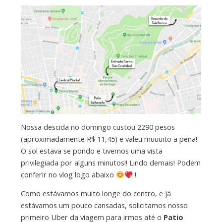
Nossa descida no domingo custou 2290 pesos
(aproximadamente R$ 11,45) e valeu muuuito a pena!
O sol estava se pondo e tivemos uma vista
privilegiada por alguns minutos!! Lindo demais! Podem
conferir no vlog logo abaixo
!
Como estávamos muito longe do centro, e já
estávamos um pouco cansadas, solicitamos nosso
primeiro Uber da viagem para irmos até o
Patio