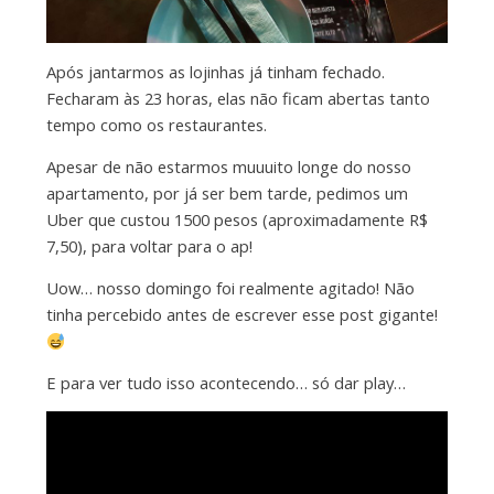
Após jantarmos as lojinhas já tinham fechado.
Fecharam às 23 horas, elas não ficam abertas tanto
tempo como os restaurantes.
Apesar de não estarmos muuuito longe do nosso
apartamento, por já ser bem tarde, pedimos um
Uber que custou 1500 pesos (aproximadamente R$
7,50), para voltar para o ap!
Uow… nosso domingo foi realmente agitado! Não
tinha percebido antes de escrever esse post gigante!
E para ver tudo isso acontecendo… só dar play…