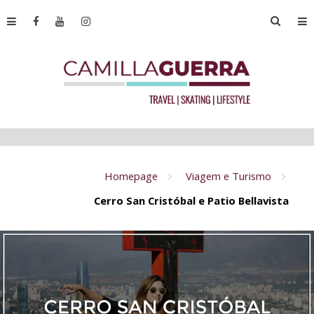
Homepage
Viagem e Turismo
Cerro San Cristóbal e Patio Bellavista