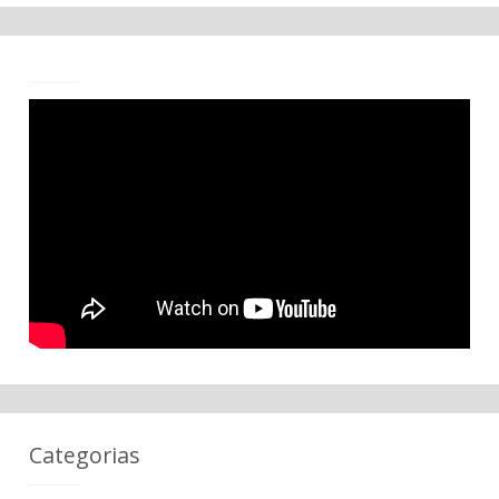
Categorias