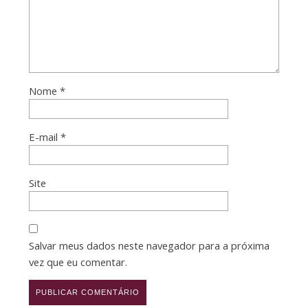
Nome
*
E-mail
*
Site
Salvar meus dados neste navegador para a próxima
vez que eu comentar.