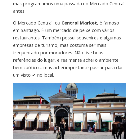
mas programamos uma passada no Mercado Central
antes.
O Mercado Central, ou
Central Market
, é famoso
em Santiago. É um mercado de peixe com vários
restaurantes. Também possui souvenires e algumas
empresas de turismo, mas costuma ser mais
frequentado por moradores. Não tive boas
referências do lugar, e realmente achei o ambiente
bem caótico… mas achei importante passar para dar
um visto ✔ no local.