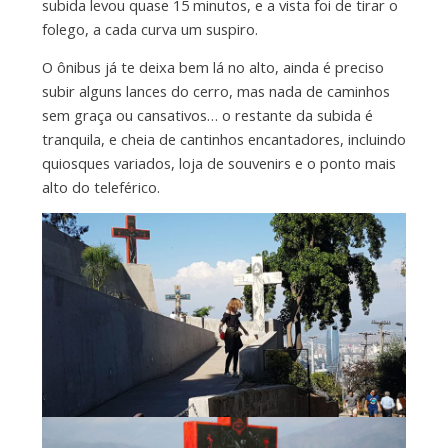
subida levou quase 15 minutos, e a vista foi de tirar o
folego, a cada curva um suspiro.
O ônibus já te deixa bem lá no alto, ainda é preciso
subir alguns lances do cerro, mas nada de caminhos
sem graça ou cansativos… o restante da subida é
tranquila, e cheia de cantinhos encantadores, incluindo
quiosques variados, loja de souvenirs e o ponto mais
alto do teleférico.