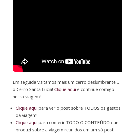
Em seguida visitamos mais um cerro deslumbrante…
o Cerro Santa Lucia!
Clique aqui
e continue comigo
nessa viagem!
Clique aqui
para ver o post sobre TODOS os gastos
da viagem!
Clique aqui
para conferir TODO O CONTEÚDO que
produzi sobre a viagem reunidos em um só post!