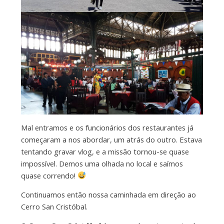
Mal entramos e os funcionários dos restaurantes já
começaram a nos abordar, um atrás do outro. Estava
tentando gravar vlog, e a missão tornou-se quase
impossível. Demos uma olhada no local e saímos
quase correndo!
Continuamos então nossa caminhada em direção ao
Cerro San Cristóbal.