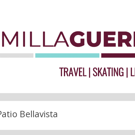
Patio Bellavista