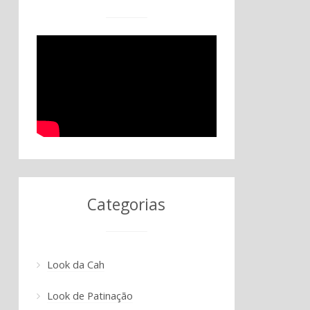
Categorias
Look da Cah
Look de Patinação