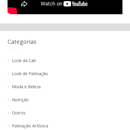
Categorias
Look da Cah
Look de Patinação
Moda e Beleza
Nutrição
Outros
Patinação Artística