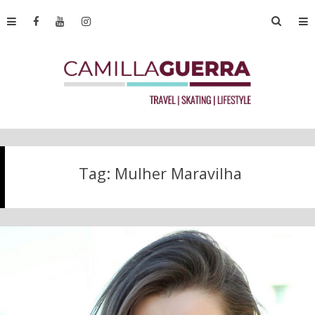
Tag:
Mulher Maravilha