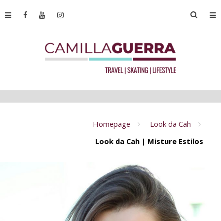
Homepage
Look da Cah
Look da Cah | Misture Estilos