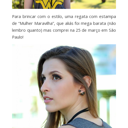
Para brincar com o estilo, uma regata com estampa
de “Mulher Maravilha”, que aliás foi mega barata (não
lembro quanto) mas comprei na 25 de março em São
Paulo!