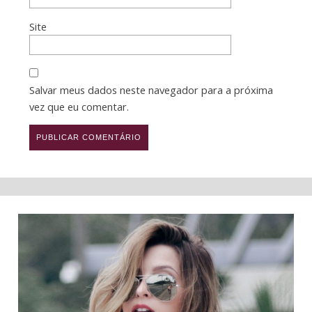
Site
Salvar meus dados neste navegador para a próxima
vez que eu comentar.