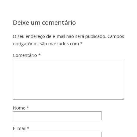
Deixe um comentário
O seu endereço de e-mail não será publicado.
Campos
obrigatórios são marcados com
*
Comentário
*
Nome
*
E-mail
*