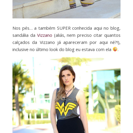
Nos pés… a também SUPER conhecida aqui no blog,
sandália da
Vizzano
(aliás, nem preciso citar quantos
calçados da Vizzano já apareceram por aqui né?!),
inclusive no último look do blog eu estava com ela
.