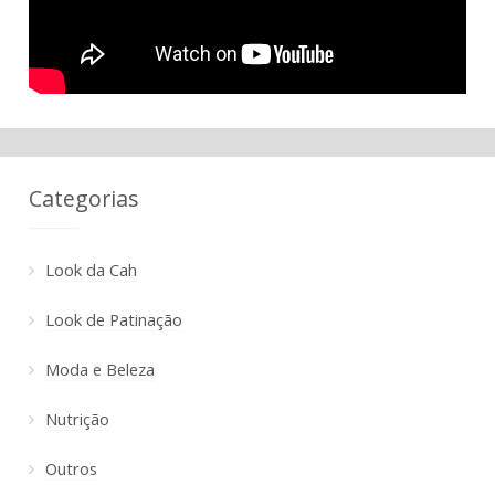
Categorias
Look da Cah
Look de Patinação
Moda e Beleza
Nutrição
Outros