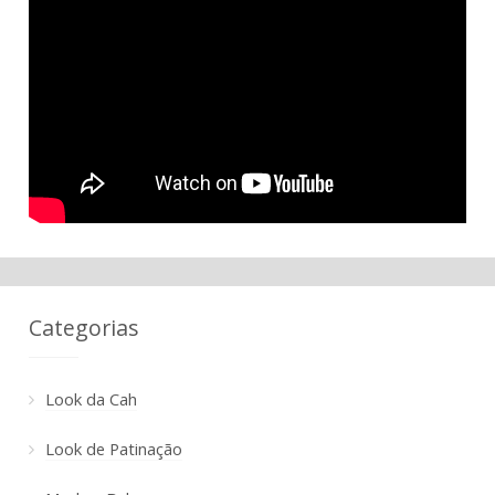
Categorias
Look da Cah
Look de Patinação