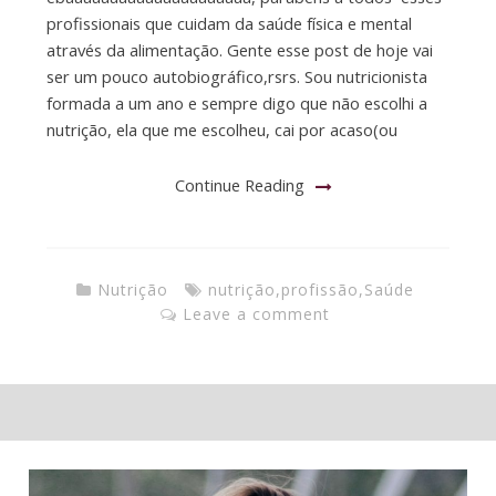
profissionais que cuidam da saúde física e mental
através da alimentação. Gente esse post de hoje vai
ser um pouco autobiográfico,rsrs. Sou nutricionista
formada a um ano e sempre digo que não escolhi a
nutrição, ela que me escolheu, cai por acaso(ou
Continue Reading
Nutrição
nutrição
,
profissão
,
Saúde
Leave a comment