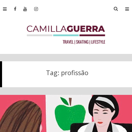
Tag:
profissão