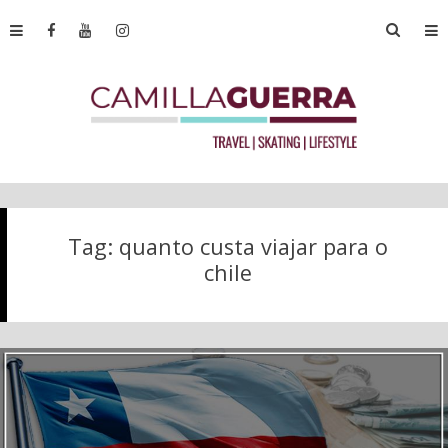
Tag:
quanto custa viajar para o
chile