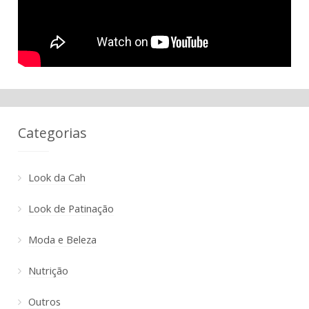
Categorias
Look da Cah
Look de Patinação
Moda e Beleza
Nutrição
Outros