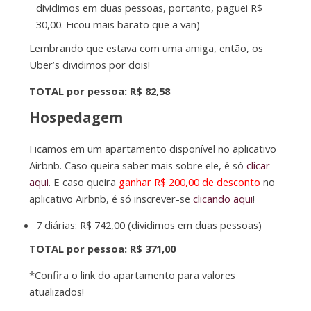
dividimos em duas pessoas, portanto, paguei R$
30,00. Ficou mais barato que a van)
Lembrando que estava com uma amiga, então, os
Uber’s dividimos por dois!
TOTAL por pessoa: R$
82,58
Hospedagem
Ficamos em um apartamento disponível no aplicativo
Airbnb. Caso queira saber mais sobre ele, é só
clicar
aqui
. E caso queira
ganhar R$ 200,00 de desconto
no
aplicativo Airbnb, é só inscrever-se
clicando aqui
!
7 diárias: R$ 742,00 (dividimos em duas pessoas)
TOTAL por pessoa: R$
371,00
*Confira o link do apartamento para valores
atualizados!