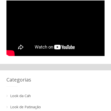
Categorias
Look da Cah
Look de Patinação