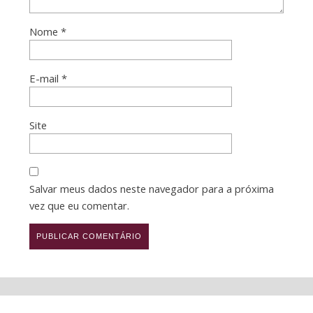
Nome
*
E-mail
*
Site
Salvar meus dados neste navegador para a próxima
vez que eu comentar.