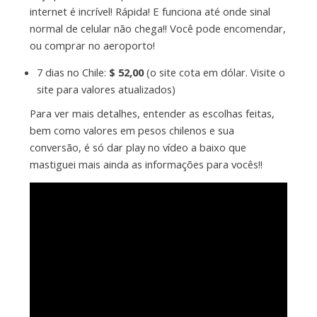
internet é incrível! Rápida! E funciona até onde sinal
normal de celular não chega!! Você pode encomendar,
ou comprar no aeroporto!
7 dias no Chile:
$ 52,00
(o site cota em dólar. Visite o
site para valores atualizados)
Para ver mais detalhes, entender as escolhas feitas,
bem como valores em pesos chilenos e sua
conversão, é só dar play no vídeo a baixo que
mastiguei mais ainda as informações para vocês!!