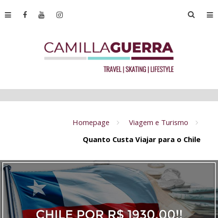
Homepage
Viagem e Turismo
Quanto Custa Viajar para o Chile