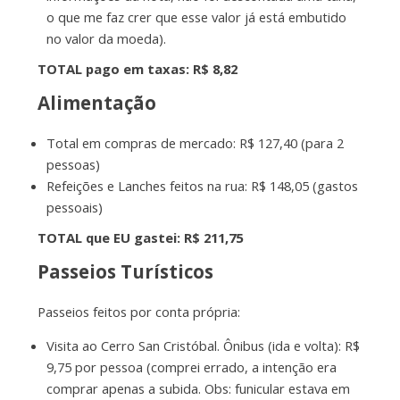
o que me faz crer que esse valor já está embutido
no valor da moeda).
TOTAL pago em taxas: R$
8,82
Alimentação
Total em compras de mercado: R$ 127,40 (para 2
pessoas)
Refeições e Lanches feitos na rua: R$ 148,05 (gastos
pessoais)
TOTAL que EU gastei: R$ 211,75
Passeios Turísticos
Passeios feitos por conta própria:
Visita ao Cerro San Cristóbal. Ônibus (ida e volta): R$
9,75 por pessoa (comprei errado, a intenção era
comprar apenas a subida. Obs: funicular estava em