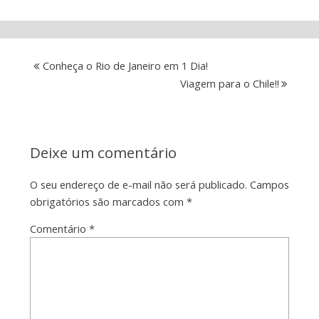
Conheça o Rio de Janeiro em 1 Dia!
Viagem para o Chile!!
Deixe um comentário
O seu endereço de e-mail não será publicado.
Campos
obrigatórios são marcados com
*
Comentário
*