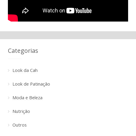
Categorias
Look da Cah
Look de Patinação
Moda e Beleza
Nutrição
Outros