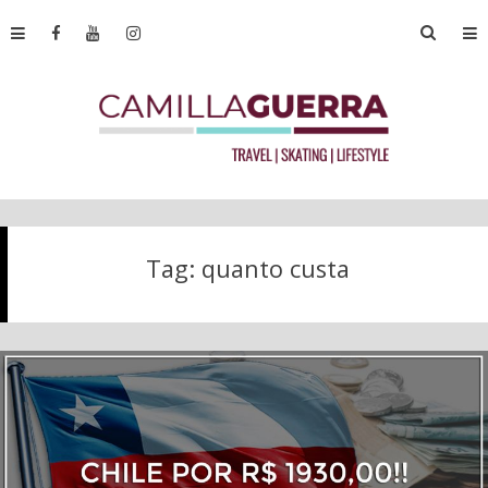
Tag:
quanto custa