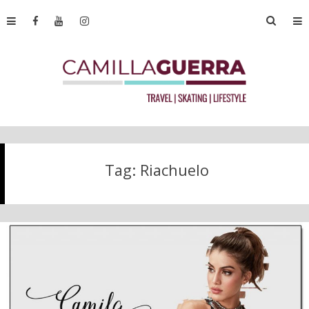
Tag:
Riachuelo