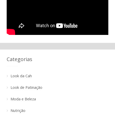
Categorias
Look da Cah
Look de Patinação
Moda e Beleza
Nutrição