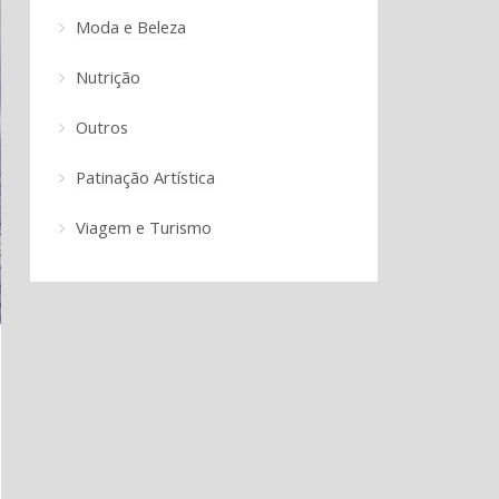
Moda e Beleza
Nutrição
Outros
Patinação Artística
Viagem e Turismo