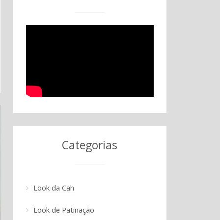
Categorias
Look da Cah
Look de Patinação