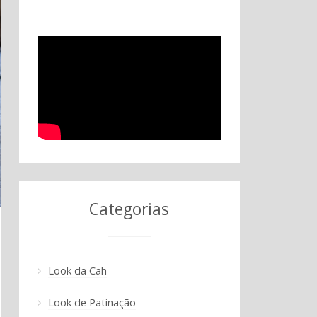
Categorias
Look da Cah
Look de Patinação