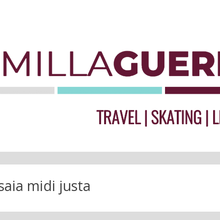
saia midi justa