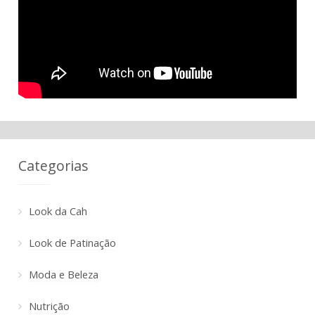
Categorias
Look da Cah
Look de Patinação
Moda e Beleza
Nutrição