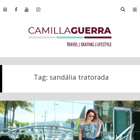
Tag:
sandália tratorada