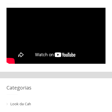
Categorias
Look da Cah