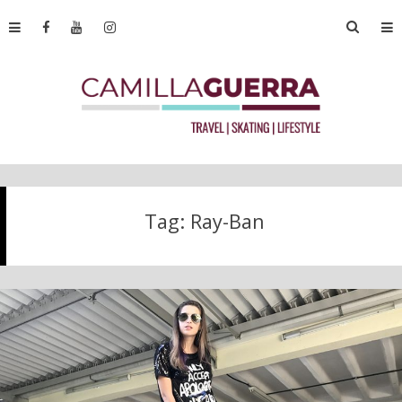
Tag:
Ray-Ban