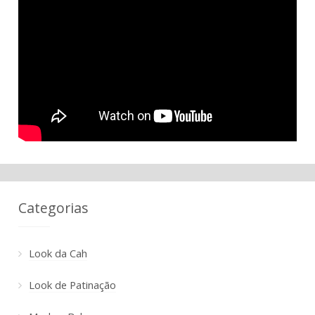
Categorias
Look da Cah
Look de Patinação