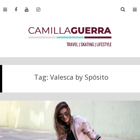
Tag:
Valesca by Spósito