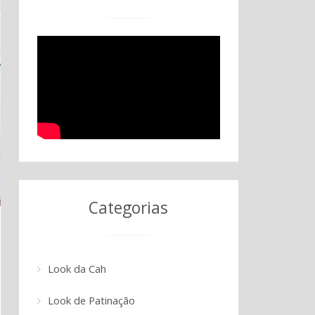
Categorias
Look da Cah
Look de Patinação