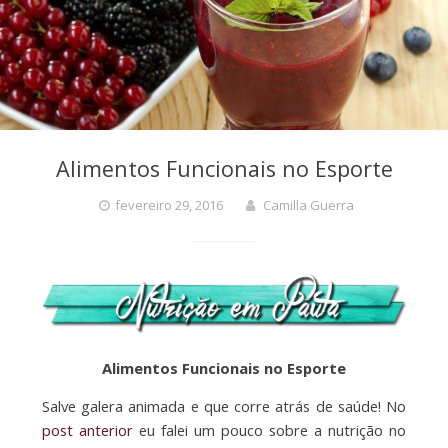
Alimentos Funcionais no Esporte
fevereiro 29, 2016
Camilla Guerra
Alimentos Funcionais no Esporte
Salve galera animada e que corre atrás de saúde! No
post anterior
eu falei um pouco sobre a nutrição no