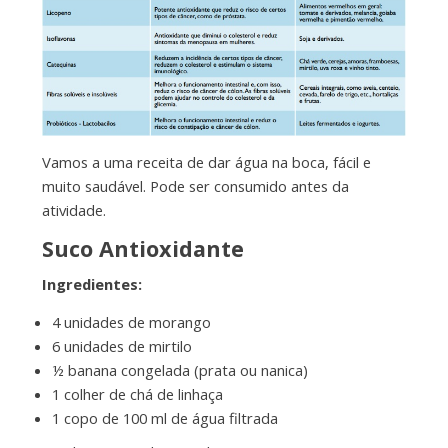
Vamos a uma receita de dar água na boca, fácil e
muito saudável. Pode ser consumido antes da
atividade.
Suco Antioxidante
Ingredientes:
4 unidades de morango
6 unidades de mirtilo
½ banana congelada (prata ou nanica)
1 colher de chá de linhaça
1 copo de 100 ml de água filtrada