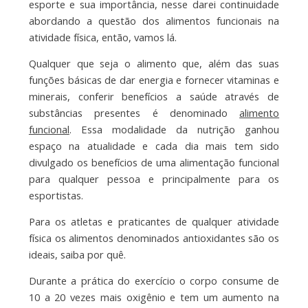
esporte e sua importância, nesse darei continuidade
abordando a questão dos alimentos funcionais na
atividade física, então, vamos lá.
Qualquer que seja o alimento que, além das suas
funções básicas de dar energia e fornecer vitaminas e
minerais, conferir benefícios a saúde através de
substâncias presentes é denominado
alimento
funcional
. Essa modalidade da nutrição ganhou
espaço na atualidade e cada dia mais tem sido
divulgado os benefícios de uma alimentação funcional
para qualquer pessoa e principalmente para os
esportistas.
Para os atletas e praticantes de qualquer atividade
física os alimentos denominados antioxidantes são os
ideais, saiba por quê.
Durante a prática do exercício o corpo consume de
10 a 20 vezes mais oxigênio e tem um aumento na