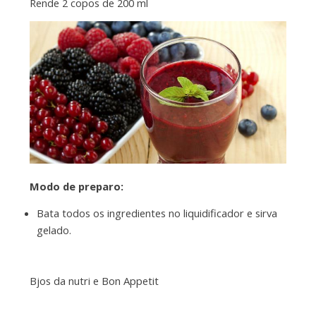
Rende 2 copos de 200 ml
Modo de preparo:
Bata todos os ingredientes no liquidificador e sirva
gelado.
Bjos da nutri e Bon Appetit