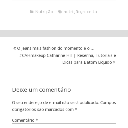
Nutrição
nutrição
,
receita
O jeans mais fashion do momento é o….
#CAHmakeup Catharine Hill | Resenha, Tutoriais e
Dicas para Batom Líquido
Deixe um comentário
O seu endereço de e-mail não será publicado.
Campos
obrigatórios são marcados com
*
Comentário
*