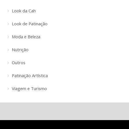
Look da Cah
Look de Patinação
Moda e Beleza
Nutrição
Outros
Patinação Artística
Viagem e Turismo