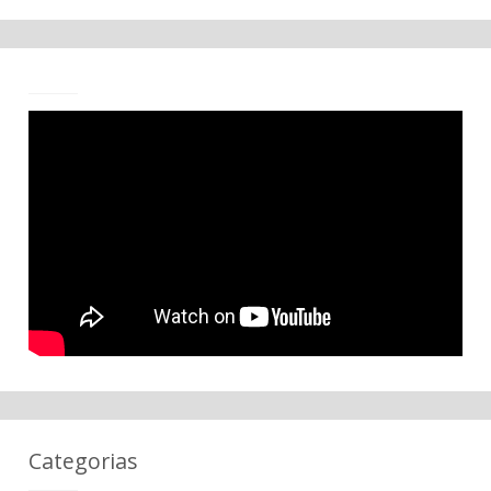
Categorias