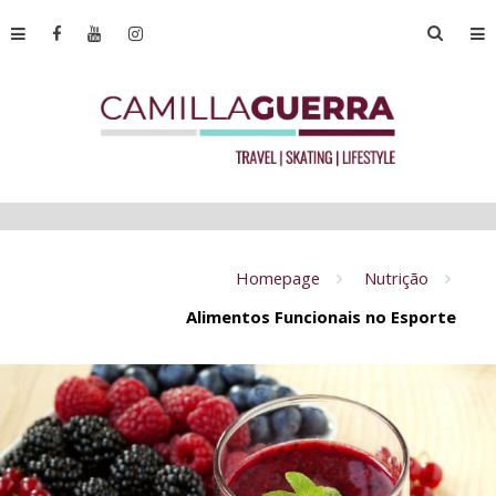
Homepage
Nutrição
Alimentos Funcionais no Esporte