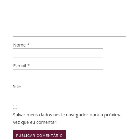
Nome
*
E-mail
*
Site
Salvar meus dados neste navegador para a próxima
vez que eu comentar.