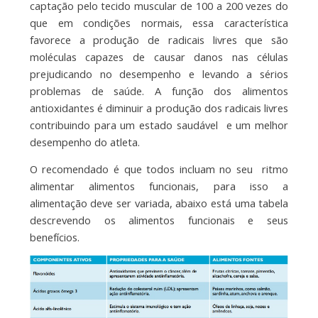
captação pelo tecido muscular de 100 a 200 vezes do
que em condições normais, essa característica
favorece a produção de radicais livres que são
moléculas capazes de causar danos nas células
prejudicando no desempenho e levando a sérios
problemas de saúde. A função dos alimentos
antioxidantes é diminuir a produção dos radicais livres
contribuindo para um estado saudável e um melhor
desempenho do atleta.
O recomendado é que todos incluam no seu ritmo
alimentar alimentos funcionais, para isso a
alimentação deve ser variada, abaixo está uma tabela
descrevendo os alimentos funcionais e seus
benefícios.