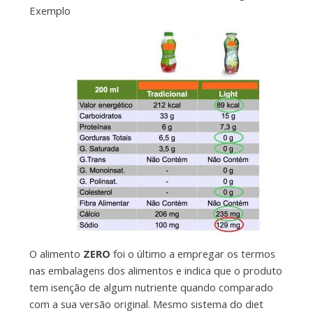
Exemplo
O alimento
ZERO
foi o último a empregar os termos
nas embalagens dos alimentos e indica que o produto
tem isenção de algum nutriente quando comparado
com a sua versão original. Mesmo sistema do diet