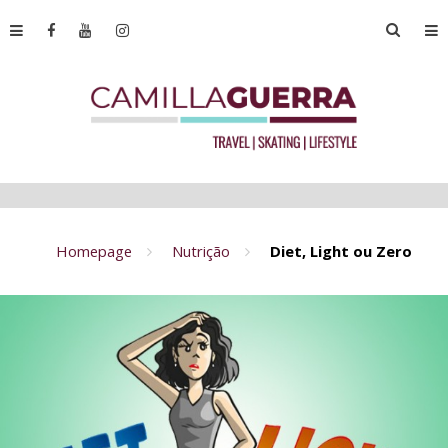
Homepage
Nutrição
Diet, Light ou Zero