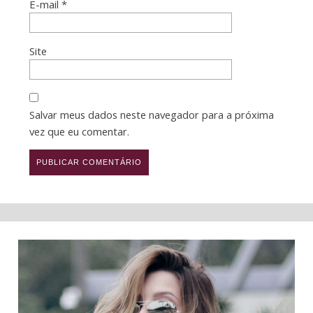
E-mail
*
Site
Salvar meus dados neste navegador para a próxima
vez que eu comentar.