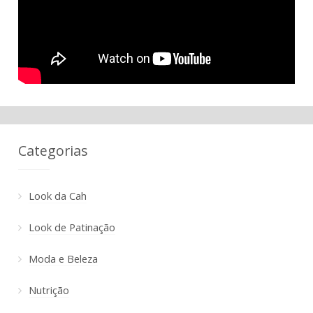
Categorias
Look da Cah
Look de Patinação
Moda e Beleza
Nutrição