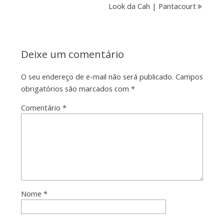
Look da Cah | Pantacourt
Deixe um comentário
O seu endereço de e-mail não será publicado.
Campos
obrigatórios são marcados com
*
Comentário
*
Nome
*