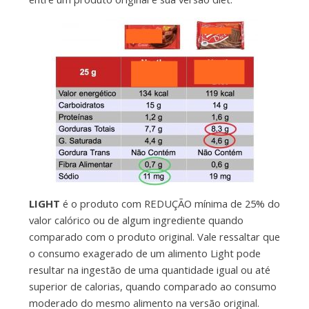
LIGHT
é o produto com REDUÇÃO mínima de 25% do
valor calórico ou de algum ingrediente quando
comparado com o produto original. Vale ressaltar que
o consumo exagerado de um alimento Light pode
resultar na ingestão de uma quantidade igual ou até
superior de calorias, quando comparado ao consumo
moderado do mesmo alimento na versão original.