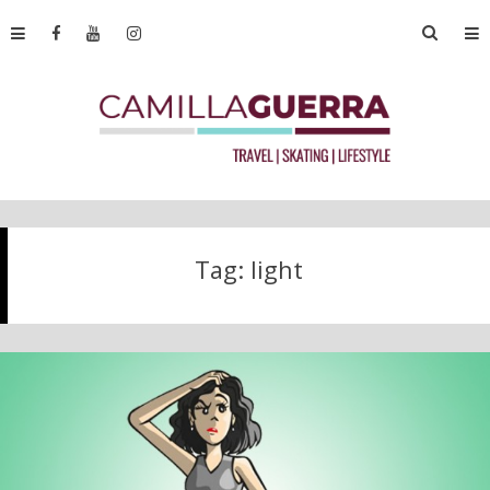
Tag:
light