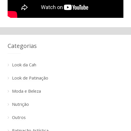
Categorias
Look da Cah
Look de Patinação
Moda e Beleza
Nutrição
Outros
Patinação Artística