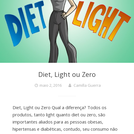
Diet, Light ou Zero
maio 2, 2016
Camilla Guerra
Diet, Light ou Zero Qual a diferença? Todos os
produtos, tanto light quanto diet ou zero, são
importantes aliados para as pessoas obesas,
hipertensas e diabéticas, contudo, seu consumo não