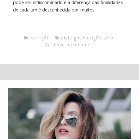
pode ser indiscriminado e a diferença das finalidades
de cada um é desconhecida por muitos.
Nutrição
diet
,
light
,
nutrição
,
zero
Leave a comment