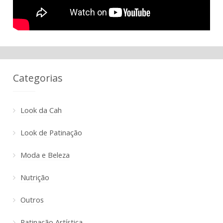
Categorias
Look da Cah
Look de Patinação
Moda e Beleza
Nutrição
Outros
Patinação Artística