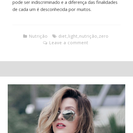
pode ser indiscriminado e a diferença das finalidades
de cada um é desconhecida por muitos.
Nutrição
diet
,
light
,
nutrição
,
zero
Leave a comment