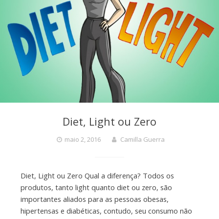
Diet, Light ou Zero
maio 2, 2016
Camilla Guerra
Diet, Light ou Zero Qual a diferença? Todos os
produtos, tanto light quanto diet ou zero, são
importantes aliados para as pessoas obesas,
hipertensas e diabéticas, contudo, seu consumo não