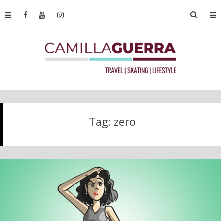
Tag:
zero