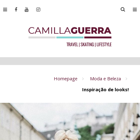
Homepage
Moda e Beleza
Inspiração de looks!