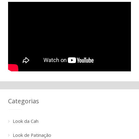
Categorias
Look da Cah
Look de Patinação