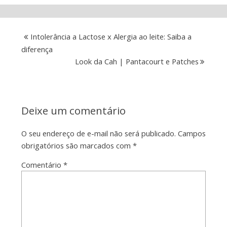
Intolerância a Lactose x Alergia ao leite: Saiba a
diferença
Look da Cah | Pantacourt e Patches
Deixe um comentário
O seu endereço de e-mail não será publicado.
Campos
obrigatórios são marcados com
*
Comentário
*