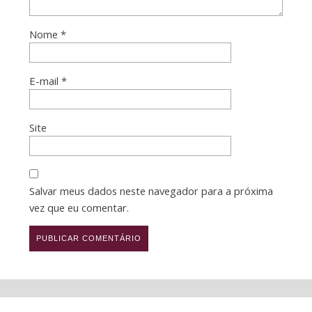
Nome
*
E-mail
*
Site
Salvar meus dados neste navegador para a próxima
vez que eu comentar.