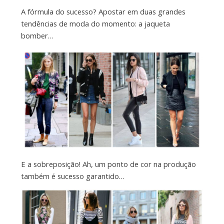
A fórmula do sucesso? Apostar em duas grandes
tendências de moda do momento: a jaqueta
bomber…
E a sobreposição! Ah, um ponto de cor na produção
também é sucesso garantido…