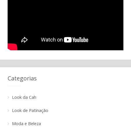
Categorias
Look da Cah
Look de Patinação
Moda e Beleza