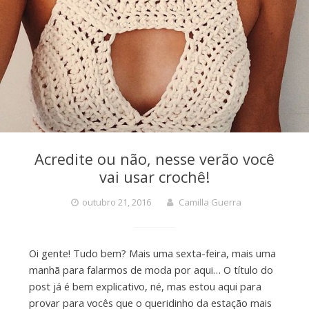
Acredite ou não, nesse verão você
vai usar crochê!
outubro 21, 2016
Camilla Guerra
Oi gente! Tudo bem? Mais uma sexta-feira, mais uma
manhã para falarmos de moda por aqui… O título do
post já é bem explicativo, né, mas estou aqui para
provar para vocês que o queridinho da estação mais