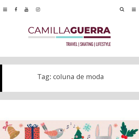
Tag:
coluna de moda