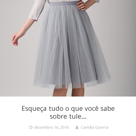
Esqueça tudo o que você sabe
sobre tule…
dezembro 16, 2016
Camilla Guerra