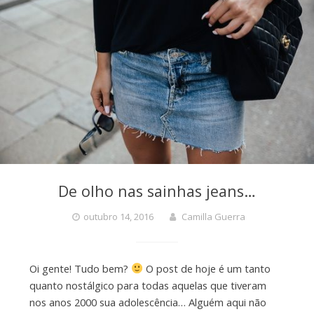
De olho nas sainhas jeans…
outubro 14, 2016
Camilla Guerra
Oi gente! Tudo bem?
O post de hoje é um tanto
quanto nostálgico para todas aquelas que tiveram
nos anos 2000 sua adolescência… Alguém aqui não