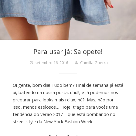
Para usar já: Salopete!
setembro 16, 2016
Camilla Guerra
Oi gente, bom dia! Tudo bem? Final de semana já está
aí, batendo na nossa porta, uhul!, e já podemos nos
preparar para looks mais relax, né?! Mas, não por
isso, menos estilosos… Hoje, trago para vocês uma
tendência do verão 2017 – que está bombando no
street style da New York Fashion Week –