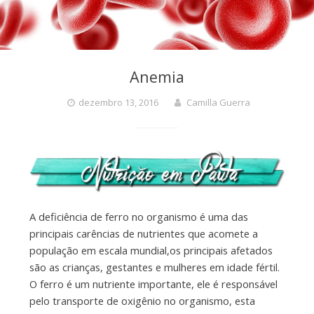
Anemia
dezembro 13, 2016
Camilla Guerra
A deficiência de ferro no organismo é uma das
principais carências de nutrientes que acomete a
população em escala mundial,os principais afetados
são as crianças, gestantes e mulheres em idade fértil.
O ferro é um nutriente importante, ele é responsável
pelo transporte de oxigênio no organismo, esta