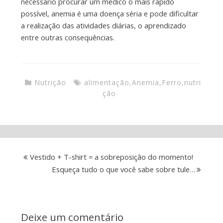
necessário procurar um médico o mais rápido
possível, anemia é uma doença séria e pode dificultar
a realização das atividades diárias, o aprendizado
entre outras consequências.
Nutrição
alimentação
,
Anemia
,
Ferro
,
nutri
ção
Vestido + T-shirt = a sobreposição do momento!
Esqueça tudo o que você sabe sobre tule…
Deixe um comentário