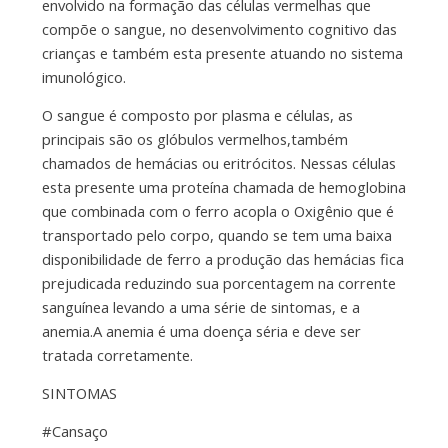
envolvido na formação das células vermelhas que
compõe o sangue, no desenvolvimento cognitivo das
crianças e também esta presente atuando no sistema
imunológico.
O sangue é composto por plasma e células, as
principais são os glóbulos vermelhos,também
chamados de hemácias ou eritrócitos. Nessas células
esta presente uma proteína chamada de hemoglobina
que combinada com o ferro acopla o Oxigênio que é
transportado pelo corpo, quando se tem uma baixa
disponibilidade de ferro a produção das hemácias fica
prejudicada reduzindo sua porcentagem na corrente
sanguínea levando a uma série de sintomas, e a
anemia.A anemia é uma doença séria e deve ser
tratada corretamente.
SINTOMAS
#Cansaço