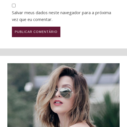
Salvar meus dados neste navegador para a próxima
vez que eu comentar.