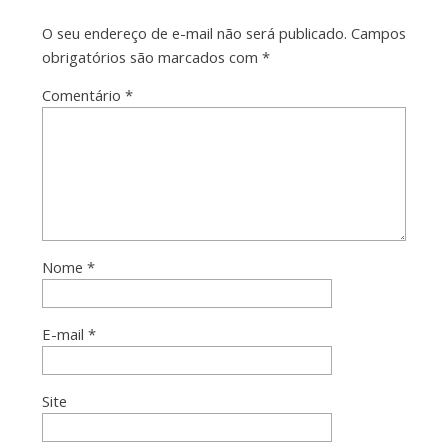
O seu endereço de e-mail não será publicado.
Campos
obrigatórios são marcados com
*
Comentário
*
Nome
*
E-mail
*
Site