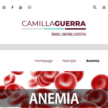
Homepage
Nutrição
Anemia