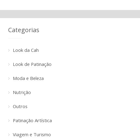
Categorias
Look da Cah
Look de Patinação
Moda e Beleza
Nutrição
Outros
Patinação Artística
Viagem e Turismo