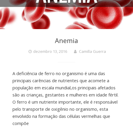
Anemia
dezembro 13, 2016
Camilla Guerra
A deficiência de ferro no organismo é uma das
principais carências de nutrientes que acomete a
população em escala mundial,os principais afetados
são as crianças, gestantes e mulheres em idade fértil.
O ferro é um nutriente importante, ele é responsável
pelo transporte de oxigênio no organismo, esta
envolvido na formação das células vermelhas que
compõe