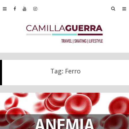
Tag:
Ferro