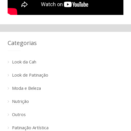
Categorias
Look da Cah
Look de Patinação
Moda e Beleza
Nutrição
Outros
Patinação Artística