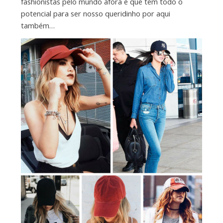
fashionistas pelo mundo afora e que tem todo o
potencial para ser nosso queridinho por aqui
também…