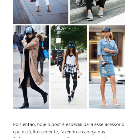
Pois então, hoje o post é especial para esse acessório
que está, literalmente, fazendo a cabeça das