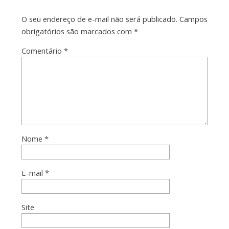
O seu endereço de e-mail não será publicado.
Campos
obrigatórios são marcados com
*
Comentário
*
Nome
*
E-mail
*
Site