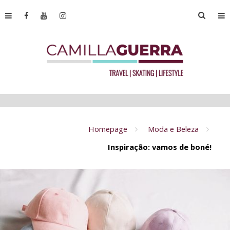
Homepage
Moda e Beleza
Inspiração: vamos de boné!