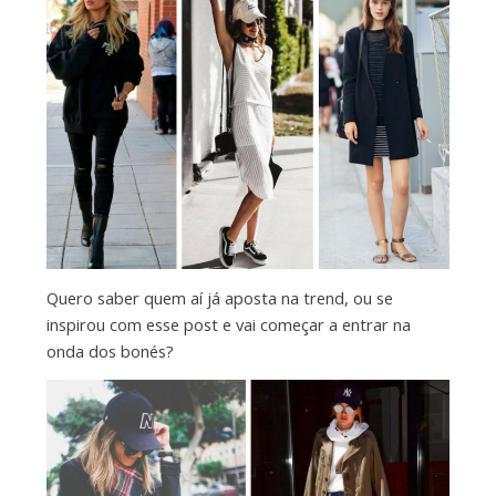
Quero saber quem aí já aposta na trend, ou se
inspirou com esse post e vai começar a entrar na
onda dos bonés?