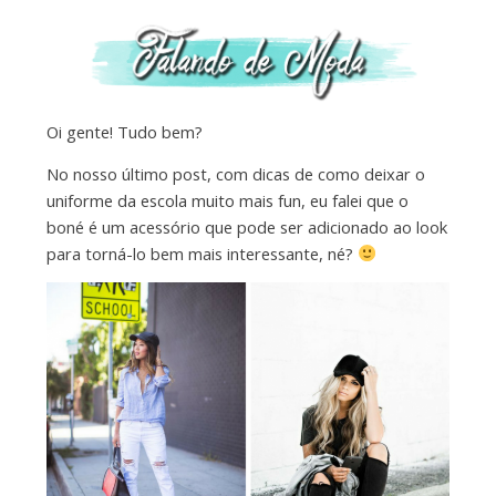
Oi gente! Tudo bem?
No nosso último post, com dicas de como deixar o
uniforme da escola muito mais fun, eu falei que o
boné é um acessório que pode ser adicionado ao look
para torná-lo bem mais interessante, né?