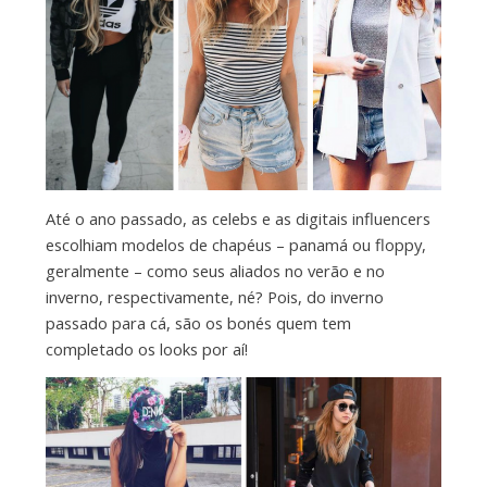
Até o ano passado, as celebs e as digitais influencers
escolhiam modelos de chapéus – panamá ou floppy,
geralmente – como seus aliados no verão e no
inverno, respectivamente, né? Pois, do inverno
passado para cá, são os bonés quem tem
completado os looks por aí!