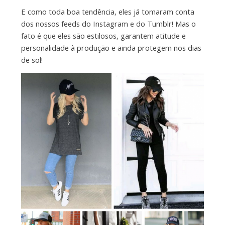
E como toda boa tendência, eles já tomaram conta
dos nossos feeds do Instagram e do Tumblr! Mas o
fato é que eles são estilosos, garantem atitude e
personalidade à produção e ainda protegem nos dias
de sol!