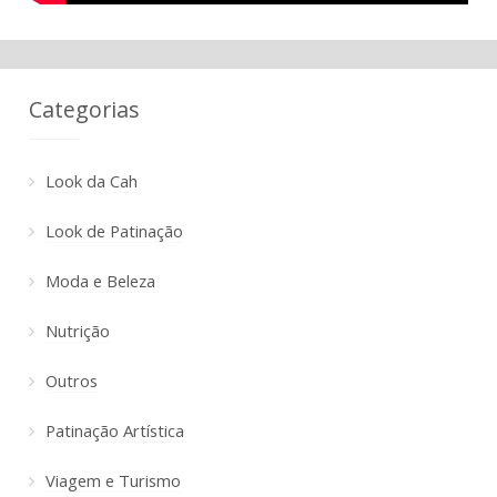
Categorias
Look da Cah
Look de Patinação
Moda e Beleza
Nutrição
Outros
Patinação Artística
Viagem e Turismo