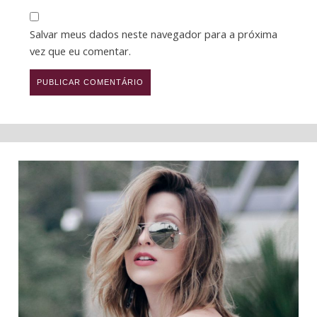
Salvar meus dados neste navegador para a próxima
vez que eu comentar.