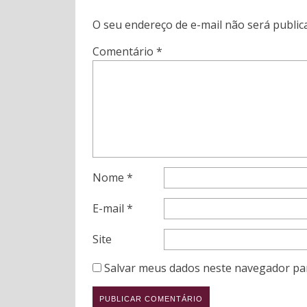
O seu endereço de e-mail não será public
Comentário
*
Nome
*
E-mail
*
Site
Salvar meus dados neste navegador pa