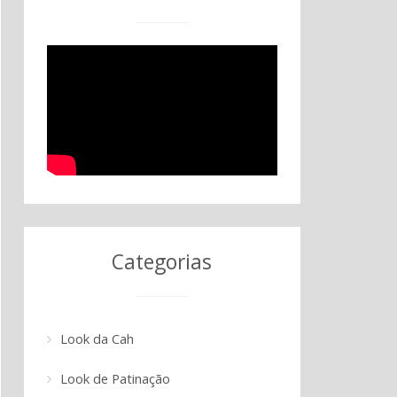
Categorias
Look da Cah
Look de Patinação