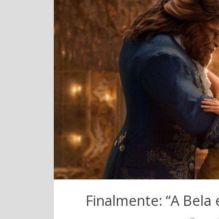
Finalmente: “A Bela 