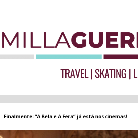
Finalmente: “A Bela e A Fera” já está nos cinemas!