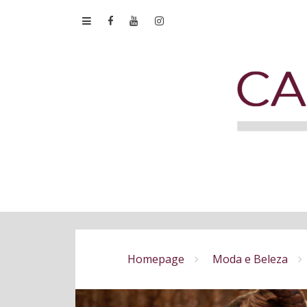
Homepage
Moda e Beleza