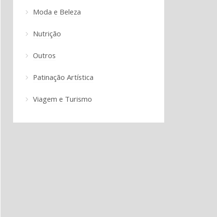
Moda e Beleza
Nutrição
Outros
Patinação Artística
Viagem e Turismo