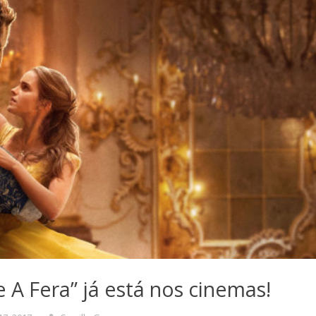
e A Fera” já está nos cinemas!