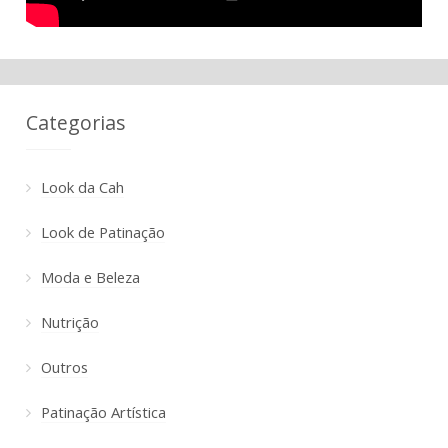
Categorias
Look da Cah
Look de Patinação
Moda e Beleza
Nutrição
Outros
Patinação Artística