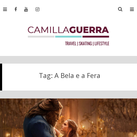
Tag:
A Bela e a Fera