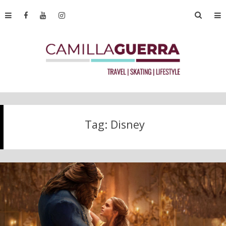
Tag:
Disney