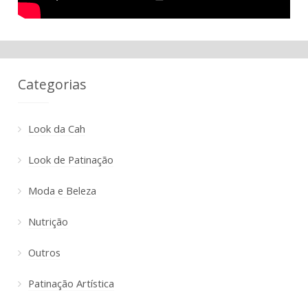
Categorias
Look da Cah
Look de Patinação
Moda e Beleza
Nutrição
Outros
Patinação Artística