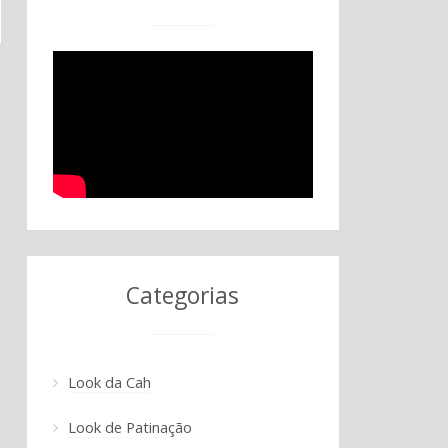
Categorias
Look da Cah
Look de Patinação