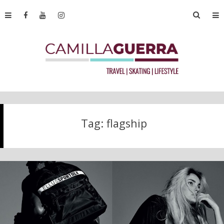
Tag:
flagship