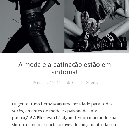
A moda e a patinação estão em
sintonia!
maio 27, 2016
Camilla Guerra
Oi gente, tudo bem? Mais uma novidade para todas
vocês, amantes de moda e apaixonadas por
patinação! A Ellus está há algum tempo marcando sua
sintonia com o esporte através do lançamento da sua