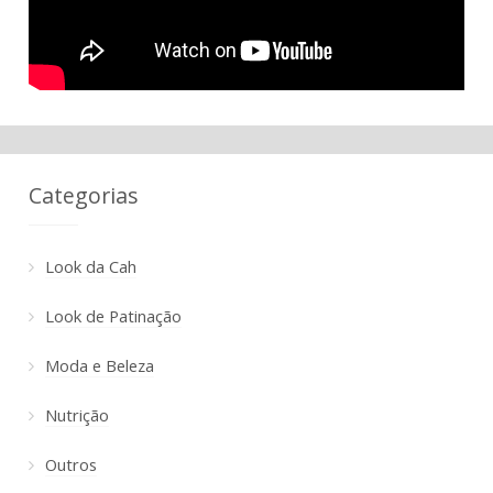
Categorias
Look da Cah
Look de Patinação
Moda e Beleza
Nutrição
Outros