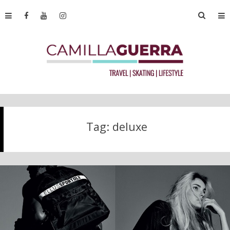
Tag:
deluxe