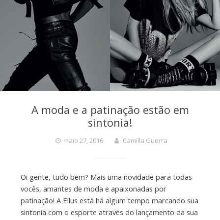
A moda e a patinação estão em
sintonia!
maio 27, 2016
Camilla Guerra
Oi gente, tudo bem? Mais uma novidade para todas
vocês, amantes de moda e apaixonadas por
patinação! A Ellus está há algum tempo marcando sua
sintonia com o esporte através do lançamento da sua