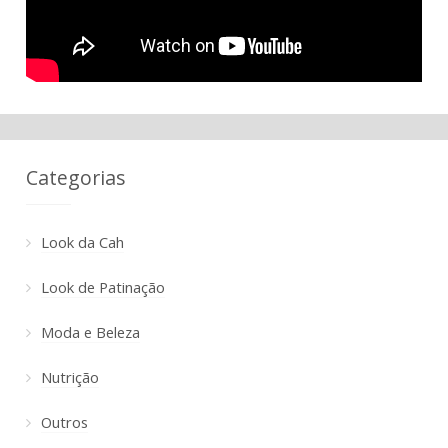
Categorias
Look da Cah
Look de Patinação
Moda e Beleza
Nutrição
Outros