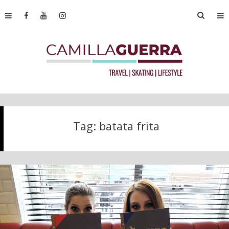
Tag:
batata frita