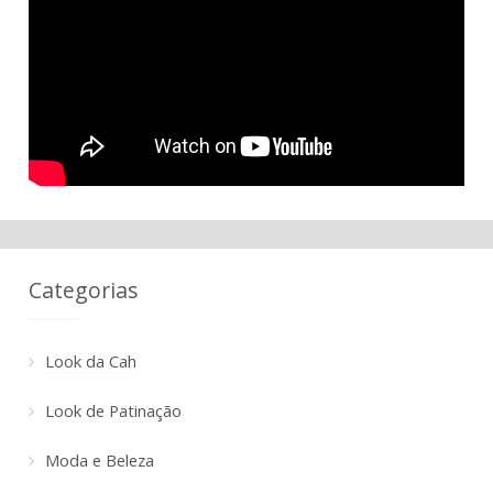
Categorias
Look da Cah
Look de Patinação
Moda e Beleza