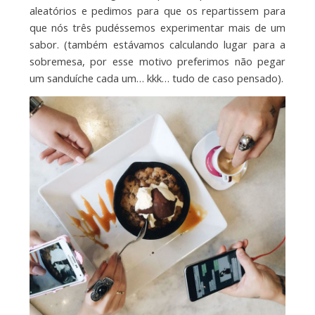
aleatórios e pedimos para que os repartissem para
que nós três pudéssemos experimentar mais de um
sabor. (também estávamos calculando lugar para a
sobremesa, por esse motivo preferimos não pegar
um sanduíche cada um… kkk… tudo de caso pensado).