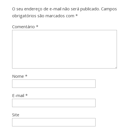
O seu endereço de e-mail não será publicado.
Campos
obrigatórios são marcados com
*
Comentário
*
Nome
*
E-mail
*
Site