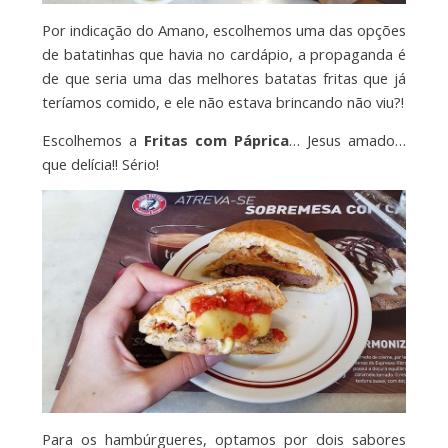
Por indicação do Amano, escolhemos uma das opções
de batatinhas que havia no cardápio, a propaganda é
de que seria uma das melhores batatas fritas que já
teríamos comido, e ele não estava brincando não viu?!
Escolhemos a
Fritas com Páprica
… Jesus amado…
que delícia!! Sério!
Para os hambúrgueres, optamos por dois sabores