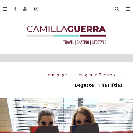
Homepage
Viagem e Turismo
Deguste | The Fifties