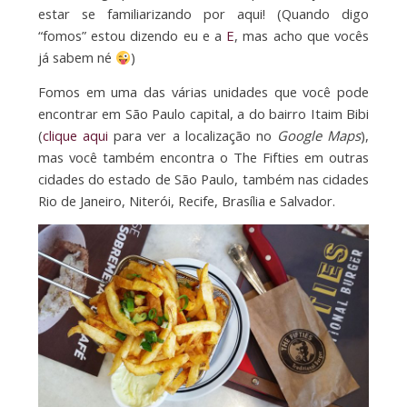
estar se familiarizando por aqui! (Quando digo
“fomos” estou dizendo eu e a
E
, mas acho que vocês
já sabem né
)
Fomos em uma das várias unidades que você pode
encontrar em São Paulo capital, a do bairro Itaim Bibi
(
clique aqui
para ver a localização no
Google Maps
),
mas você também encontra o The Fifties em outras
cidades do estado de São Paulo, também nas cidades
Rio de Janeiro, Niterói, Recife, Brasília e Salvador.