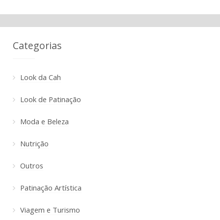
Categorias
Look da Cah
Look de Patinação
Moda e Beleza
Nutrição
Outros
Patinação Artística
Viagem e Turismo