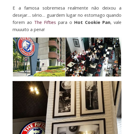
E a famosa sobremesa realmente não deixou a
desejar… sério… guardem lugar no estomago quando
forem ao
The Fifties
para o
Hot Cookie Pan
, vale
muuuito a pena!