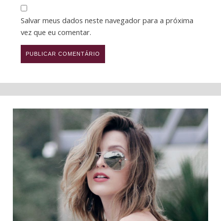
Salvar meus dados neste navegador para a próxima
vez que eu comentar.