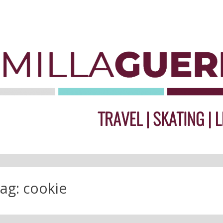
ag:
cookie