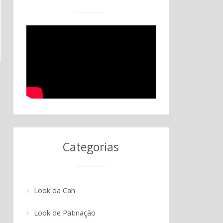
Categorias
Look da Cah
Look de Patinação