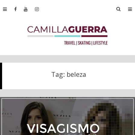
Tag:
beleza