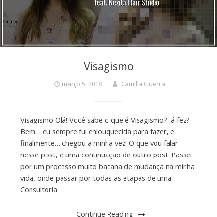
Visagismo
março 5, 2018
Camilla Guerra
Visagismo Olá! Você sabe o que é Visagismo? Já fez?
Bem… eu sempre fui enlouquecida para fazer, e
finalmente… chegou a minha vez! O que vou falar
nesse post, é uma continuação de outro post. Passei
por um processo muito bacana de mudança na minha
vida, onde passar por todas as etapas de uma
Consultoria
Continue Reading