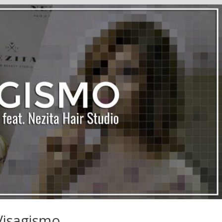
Visagismo