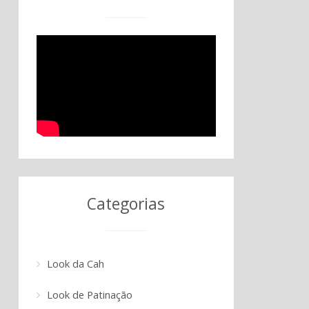
Categorias
Look da Cah
Look de Patinação