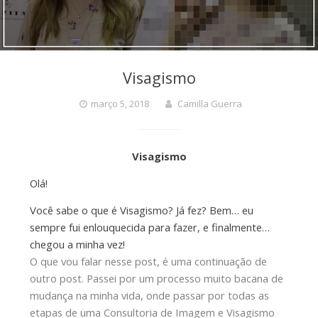
Visagismo
março 5, 2018
Camilla Guerra
Visagismo
Olá!
Você sabe o que é Visagismo? Já fez? Bem… eu
sempre fui enlouquecida para fazer, e finalmente…
chegou a minha vez!
O que vou falar nesse post, é uma continuação de
outro post. Passei por um processo muito bacana de
mudança na minha vida, onde passar por todas as
etapas de uma Consultoria de Imagem e Visagismo