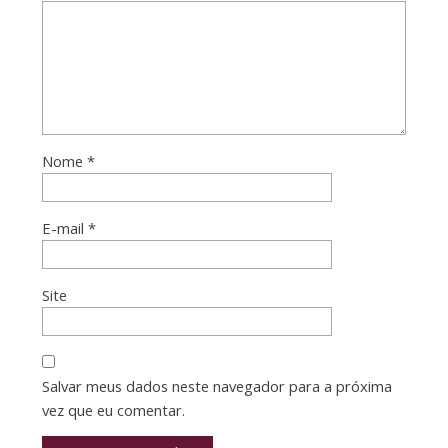
Nome
*
E-mail
*
Site
Salvar meus dados neste navegador para a próxima
vez que eu comentar.