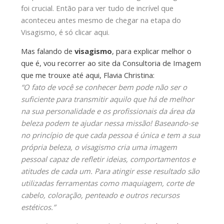
foi crucial. Então para ver tudo de incrível que
aconteceu antes mesmo de chegar na etapa do
Visagismo, é só clicar aqui.
Mas falando de
visagismo
, para explicar melhor o
que é, vou recorrer ao site da Consultoria de Imagem
que me trouxe até aqui, Flavia Christina:
“O fato de você se conhecer bem pode não ser o
suficiente para transmitir aquilo que há de melhor
na sua personalidade e os profissionais da área da
beleza podem te ajudar nessa missão! Baseando-se
no princípio de que cada pessoa é única e tem a sua
própria beleza, o visagismo cria uma imagem
pessoal capaz de refletir ideias, comportamentos e
atitudes de cada um. Para atingir esse resultado são
utilizadas ferramentas como maquiagem, corte de
cabelo, coloração, penteado e outros recursos
estéticos.”