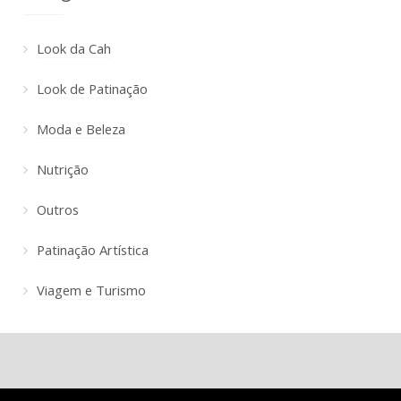
Look da Cah
Look de Patinação
Moda e Beleza
Nutrição
Outros
Patinação Artística
Viagem e Turismo