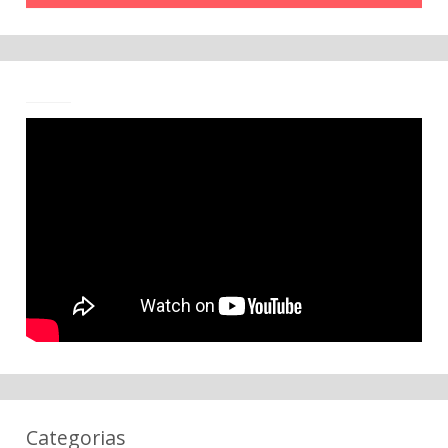
Categorias