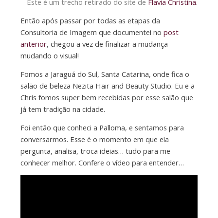
Este é um trecho retirado do site de
Flavia Christina
.
Então após passar por todas as etapas da
Consultoria de Imagem que documentei no
post
anterior
, chegou a vez de finalizar a mudança
mudando o visual!
Fomos a Jaraguá do Sul, Santa Catarina, onde fica o
salão de beleza Nezita Hair and Beauty Studio. Eu e a
Chris fomos super bem recebidas por esse salão que
já tem tradição na cidade.
Foi então que conheci a Palloma, e sentamos para
conversarmos. Esse é o momento em que ela
pergunta, analisa, troca ideias… tudo para me
conhecer melhor. Confere o vídeo para entender…