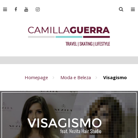
Homepage
Moda e Beleza
Visagismo