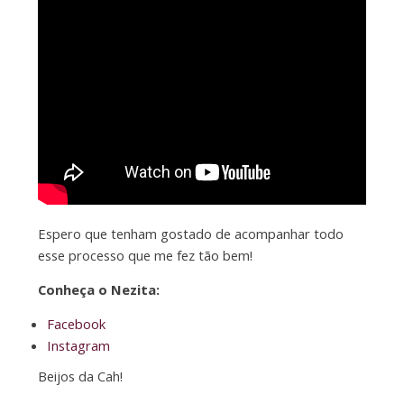
Espero que tenham gostado de acompanhar todo
esse processo que me fez tão bem!
Conheça o Nezita:
Facebook
Instagram
Beijos da Cah!