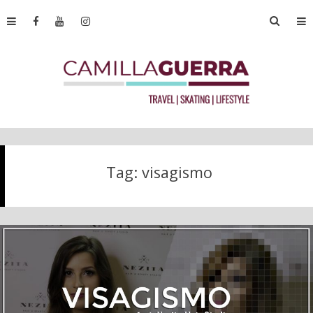
Tag:
visagismo