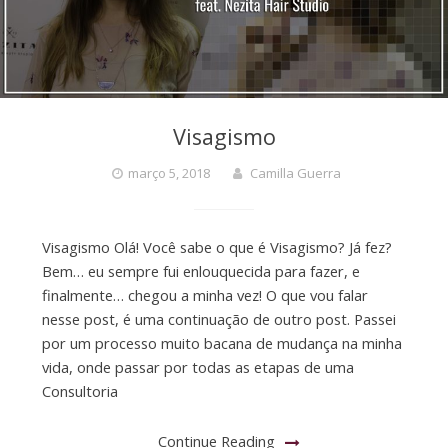
Visagismo
março 5, 2018
Camilla Guerra
Visagismo Olá! Você sabe o que é Visagismo? Já fez?
Bem… eu sempre fui enlouquecida para fazer, e
finalmente… chegou a minha vez! O que vou falar
nesse post, é uma continuação de outro post. Passei
por um processo muito bacana de mudança na minha
vida, onde passar por todas as etapas de uma
Consultoria
Continue Reading