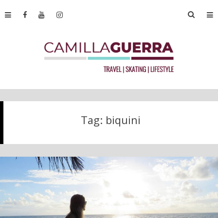
Tag:
biquini