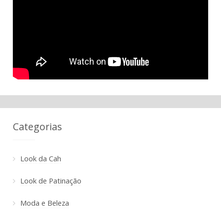
Categorias
Look da Cah
Look de Patinação
Moda e Beleza