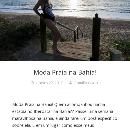
Moda Praia na Bahia!
janeiro 27, 2017
Camilla Guerra
Moda Praia na Bahia! Quem acompanhou minha
estadia no Iberostar na Bahia?? Passei uma semana
maravilhosa na Bahia, e ainda farei um post específico
sobre ela. E em um lugar como esse meus