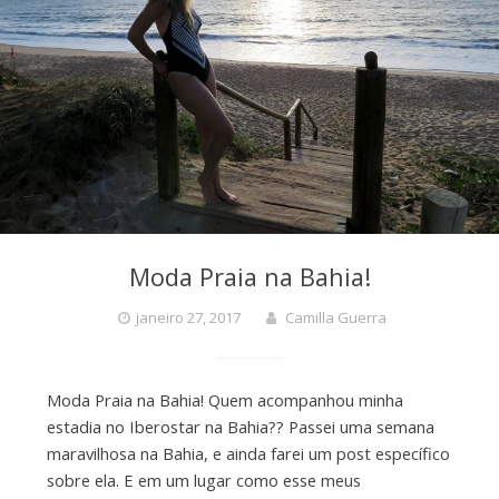
Moda Praia na Bahia!
janeiro 27, 2017
Camilla Guerra
Moda Praia na Bahia! Quem acompanhou minha
estadia no Iberostar na Bahia?? Passei uma semana
maravilhosa na Bahia, e ainda farei um post específico
sobre ela. E em um lugar como esse meus