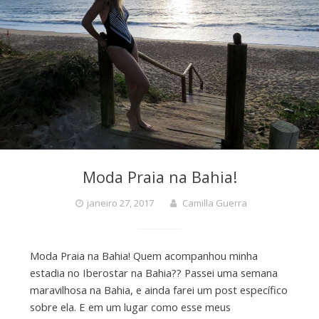
Moda Praia na Bahia!
janeiro 27, 2017
Camilla Guerra
Moda Praia na Bahia! Quem acompanhou minha
estadia no Iberostar na Bahia?? Passei uma semana
maravilhosa na Bahia, e ainda farei um post específico
sobre ela. E em um lugar como esse meus