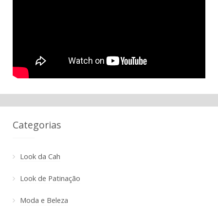
Categorias
Look da Cah
Look de Patinação
Moda e Beleza