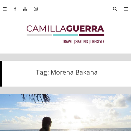
Tag:
Morena Bakana