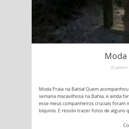
Moda P
janeiro
Moda Praia na Bahia! Quem acompanhou m
semana maravilhosa na Bahia, e ainda far
esse meus companheiros cruciais foram 
biquinis. E resolvi trazer fotos de alguns
Co