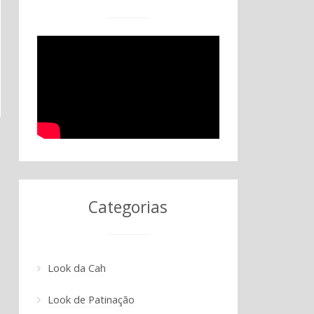
Categorias
Look da Cah
Look de Patinação