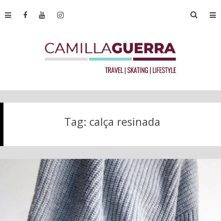
Tag:
calça resinada