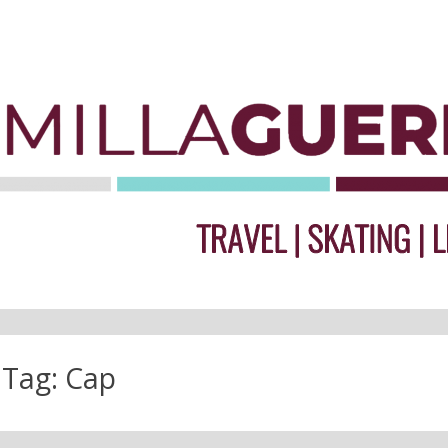
Tag:
Cap