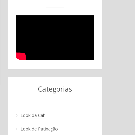
Categorias
Look da Cah
Look de Patinação