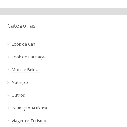
Categorias
Look da Cah
Look de Patinação
Moda e Beleza
Nutrição
Outros
Patinação Artística
Viagem e Turismo