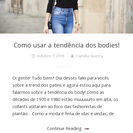
Como usar a tendência dos bodies!
outubro 7, 2016
Camilla Guerra
Oi gente! Tudo bem? Dia desses falei para vocês
sobre a trend dos patins e agora estou aqui para
falarmos sobre a tendência do body! Como as
décadas de 1970 e 1980 estão muuuuuito em alta, os
collants voltaram ao foco das fashionistas de
plantão… Como a moda é feita de idas e vindas, de
Continue Reading