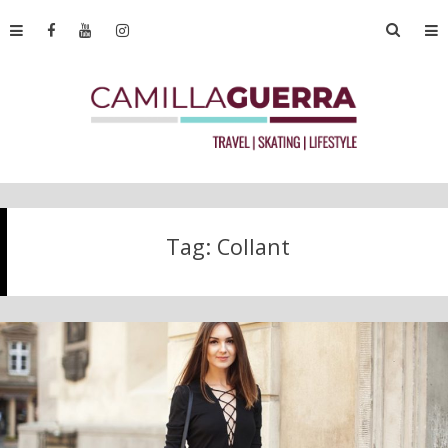
Tag:
Collant