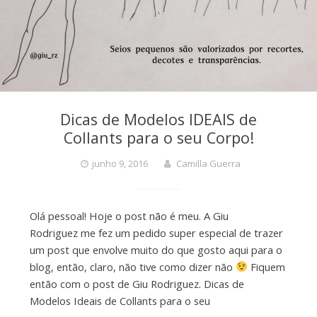
Dicas de Modelos IDEAIS de
Collants para o seu Corpo!
junho 9, 2016
Camilla Guerra
Olá pessoal! Hoje o post não é meu. A Giu
Rodriguez me fez um pedido super especial de trazer
um post que envolve muito do que gosto aqui para o
blog, então, claro, não tive como dizer não
Fiquem
então com o post de Giu Rodriguez. Dicas de
Modelos Ideais de Collants para o seu