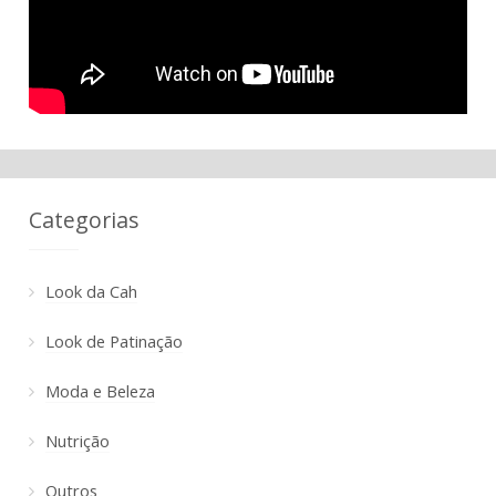
Categorias
Look da Cah
Look de Patinação
Moda e Beleza
Nutrição
Outros