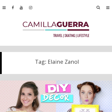
Tag:
Elaine Zanol