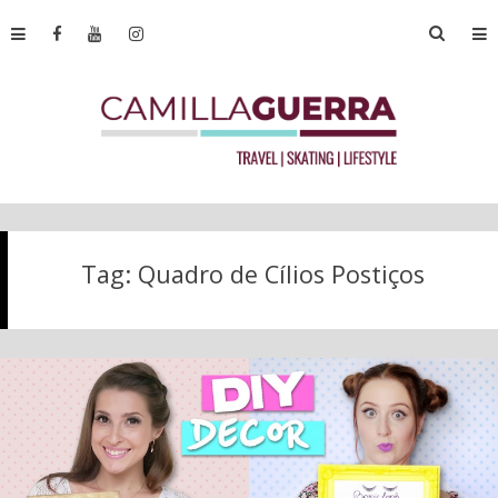
Tag:
Quadro de Cílios Postiços