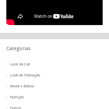
Categorias
Look da Cah
Look de Patinação
Moda e Beleza
Nutrição
Outros