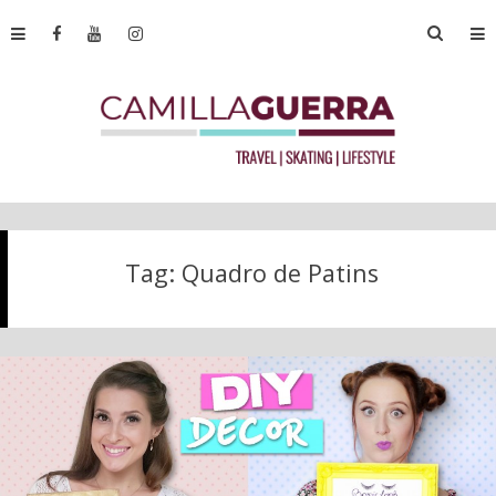
Tag:
Quadro de Patins