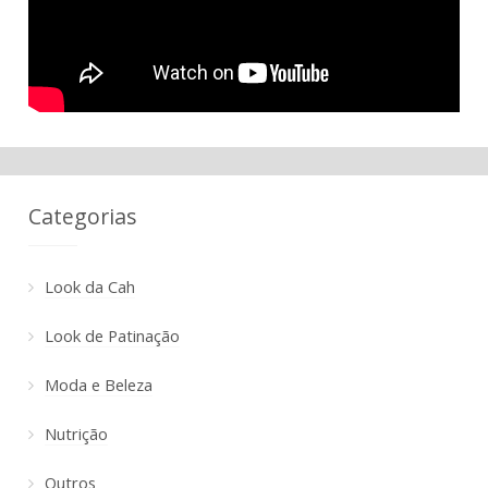
Categorias
Look da Cah
Look de Patinação
Moda e Beleza
Nutrição
Outros