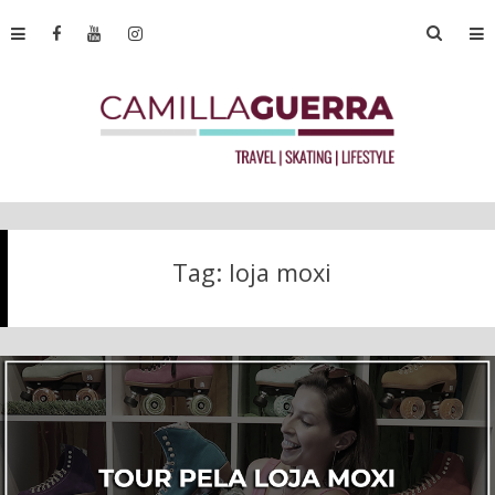
Tag:
loja moxi