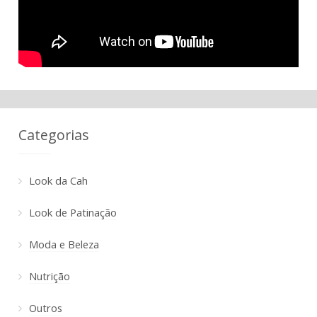
Categorias
Look da Cah
Look de Patinação
Moda e Beleza
Nutrição
Outros