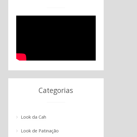
Categorias
Look da Cah
Look de Patinação