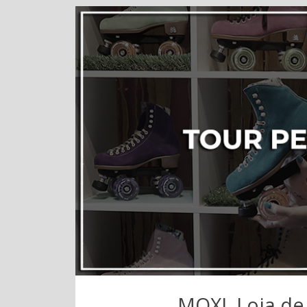
MOXI, Loja de