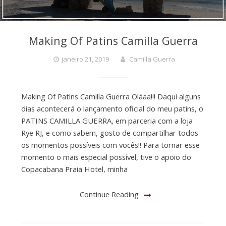
Making Of Patins Camilla Guerra
janeiro 21, 2019
Camilla Guerra
Making Of Patins Camilla Guerra Oláaa!!! Daqui alguns
dias acontecerá o lançamento oficial do meu patins, o
PATINS CAMILLA GUERRA, em parceria com a loja
Rye RJ, e como sabem, gosto de compartilhar todos
os momentos possíveis com vocês!! Para tornar esse
momento o mais especial possível, tive o apoio do
Copacabana Praia Hotel, minha
Continue Reading