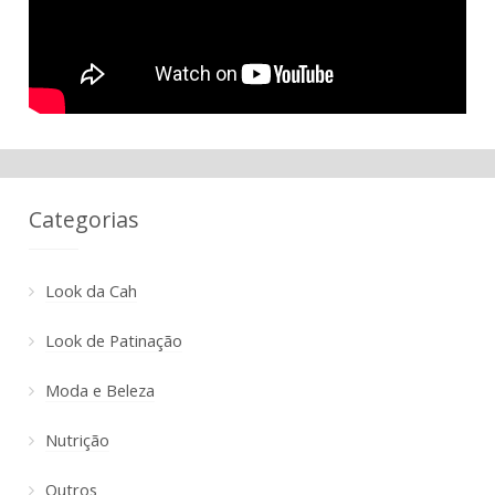
Categorias
Look da Cah
Look de Patinação
Moda e Beleza
Nutrição
Outros